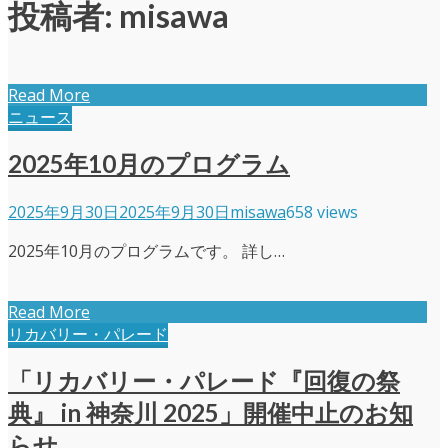
投稿者:
misawa
Read More
ニュース
2025年10月のプログラム
2025年9月30日
2025年9月30日
misawa
658 views
2025年10月のプログラムです。 詳し…
Read More
リカバリー・パレード
「リカバリー・パレード『回復の祭
典』 in 神奈川 2025」開催中止のお知
らせ