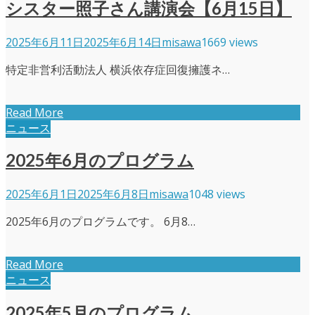
シスター照子さん講演会【6月15日】
2025年6月11日
2025年6月14日
misawa
1669 views
特定非営利活動法人 横浜依存症回復擁護ネ…
Read More
ニュース
2025年6月のプログラム
2025年6月1日
2025年6月8日
misawa
1048 views
2025年6月のプログラムです。 6月8…
Read More
ニュース
2025年5月のプログラム