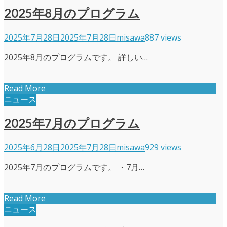
2025年8月のプログラム
2025年7月28日
2025年7月28日
misawa
887 views
2025年8月のプログラムです。 詳しい…
Read More
ニュース
2025年7月のプログラム
2025年6月28日
2025年7月28日
misawa
929 views
2025年7月のプログラムです。 ・7月…
Read More
ニュース