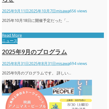
2025年9月11日
2025年10月7日
misawa
656 views
2025年10月18日に開催予定だった「…
Read More
ニュース
2025年9月のプログラム
2025年8月31日
2025年8月31日
misawa
694 views
2025年9月のプログラムです。 詳しい…