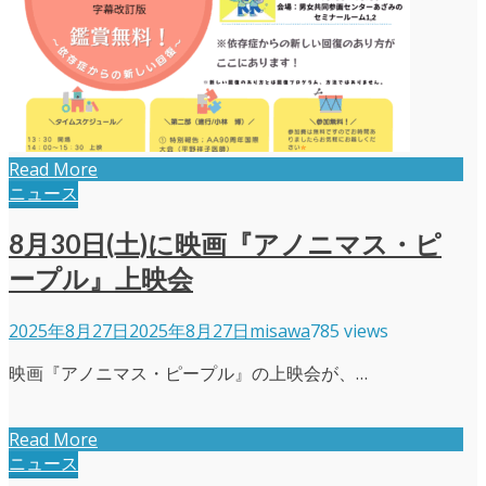
Read More
ニュース
8月30日(土)に映画『アノニマス・ピ
ープル』上映会
2025年8月27日
2025年8月27日
misawa
785 views
映画『アノニマス・ピープル』の上映会が、…
Read More
ニュース