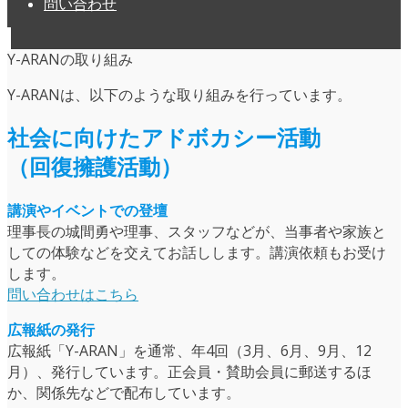
問い合わせ
Y-ARANの取り組み
Y-ARANは、以下のような取り組みを行っています。
社会に向けたアドボカシー活動
（回復擁護活動）
講演やイベントでの登壇
理事長の城間勇や理事、スタッフなどが、当事者や家族と
しての体験などを交えてお話しします。講演依頼もお受け
します。
問い合わせはこちら
広報紙の発行
広報紙「Y-ARAN」を通常、年4回（3月、6月、9月、12
月）、発行しています。正会員・賛助会員に郵送するほ
か、関係先などで配布しています。