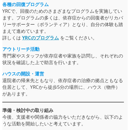
各種の回復プログラム
YRCで、回復のためのさまざまなプログラムを実施してい
ます。プログラムの多くは、依存症からの回復者がリカバ
リーサポーター（ボランティア）となり、自分の体験も踏
まえて進めています。
詳しくは
YRCのプログラム
をご覧ください。
アウトリーチ活動
専門家やスタッフが依存症者や家族を訪問し、それぞれの
状況を確認した上で助言を行います。
ハウスの開設・運営
退院者の帰来先ともなり、依存症者の治療の拠点ともなる
住居として、YRCから徒歩5分の場所に、ハウス（物件）
があります。
準備・検討中の取り組み
今後、支援者や関係者の協力をいただきながら、以下のよ
うな活動を開始したいと考えています。