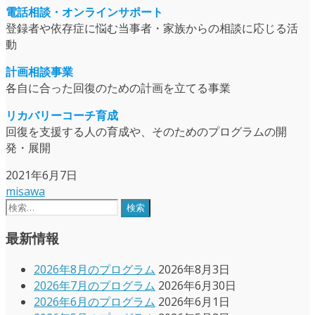
電話相談・オンラインサポート
登録者や依存症に悩む当事者・家族からの相談に応じる活
動
計画相談事業
各自に合った回復のための計画を立てる事業
リカバリーコーチ育成
回復を支援する人の育成や、そのためのプログラムの開
発・展開
2021年6月7日
misawa
検
索:
最新情報
2026年8月のプログラム
2026年8月3日
2026年7月のプログラム
2026年6月30日
2026年6月のプログラム
2026年6月1日