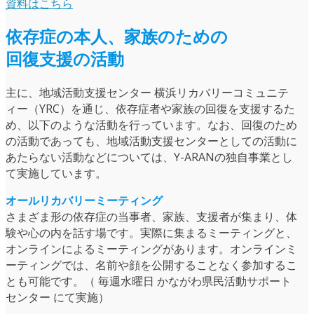
資料はこちら
依存症の本人、家族のための
回復支援の活動
主に、地域活動支援センター 横浜リカバリーコミュニテ
ィー（YRC）を通じ、依存症者や家族の回復を支援するた
め、以下のような活動を行っています。なお、回復のため
の活動であっても、地域活動支援センターとしての活動に
あたらない活動などについては、Y-ARANの独自事業とし
て実施しています。
オールリカバリーミーティング
さまざま形の依存症の当事者、家族、支援者が集まり、体
験や心の内を話す場です。実際に集まるミーティングと、
オンラインによるミーティングがあります。オンラインミ
ーティングでは、名前や顔を公開することなく参加するこ
とも可能です。（ 毎週水曜日 かながわ県民活動サポート
センター にて実施）