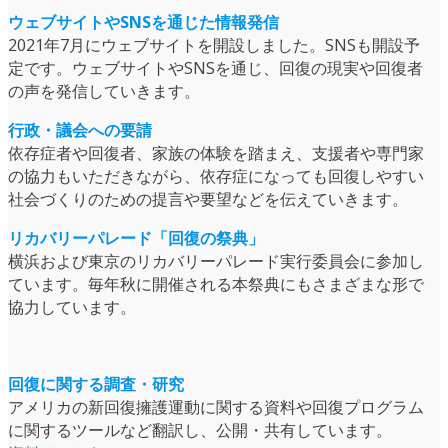
ウェブサイトやSNSを通じた情報発信
2021年7月にウェブサイトを開設しました。SNSも開設予
定です。ウェブサイトやSNSを通じ、回復の現実や回復者
の声を発信していきます。
行政・議会への要請
依存症者や回復者、家族の体験を踏まえ、支援者や専門家
の協力もいただきながら、依存症になっても回復しやすい
社会づくりのための提言や要望などを伝えていきます。
リカバリーパレード「回復の祭典」
横浜および東京のリカバリーパレード実行委員会に参加し
ています。毎年秋に開催される本祭典にもさまざまな形で
協力しています。
回復に関する調査・研究
アメリカの新回復擁護運動に関する資料や回復プログラム
に関するツールなど翻訳し、公開・共有しています。